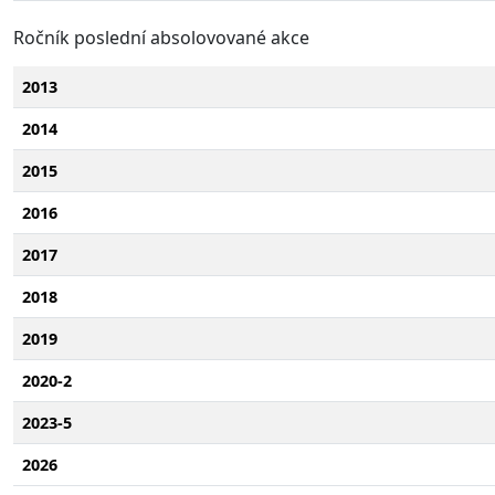
Ročník poslední absolovované akce
2013
2014
2015
2016
2017
2018
2019
2020-2
2023-5
2026