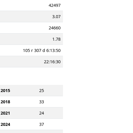
42497
3.07
24660
1.78
105 r 307 d 6:13:50
22:16:30
2015
25
2018
33
2021
24
2024
37