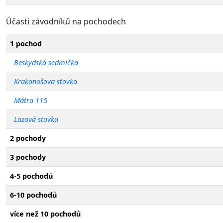
Účasti závodníků na pochodech
1 pochod
Beskydská sedmička
Krakonošova stovka
Mátra 115
Lazová stovka
2 pochody
3 pochody
4-5 pochodů
6-10 pochodů
více než 10 pochodů