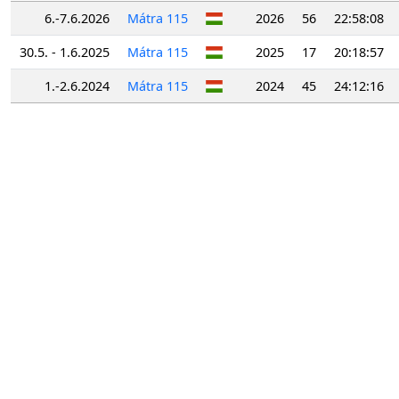
6.-7.6.2026
Mátra 115
2026
56
22:58:08
30.5. - 1.6.2025
Mátra 115
2025
17
20:18:57
1.-2.6.2024
Mátra 115
2024
45
24:12:16