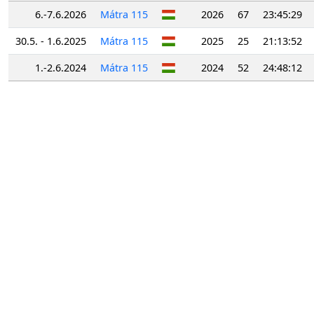
6.-7.6.2026
Mátra 115
2026
67
23:45:29
30.5. - 1.6.2025
Mátra 115
2025
25
21:13:52
1.-2.6.2024
Mátra 115
2024
52
24:48:12