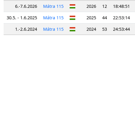
6.-7.6.2026
Mátra 115
2026
12
18:48:51
30.5. - 1.6.2025
Mátra 115
2025
44
22:53:14
1.-2.6.2024
Mátra 115
2024
53
24:53:44