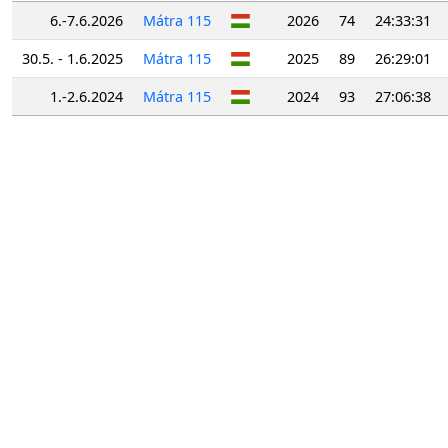
6.-7.6.2026
Mátra 115
2026
74
24:33:31
30.5. - 1.6.2025
Mátra 115
2025
89
26:29:01
1.-2.6.2024
Mátra 115
2024
93
27:06:38