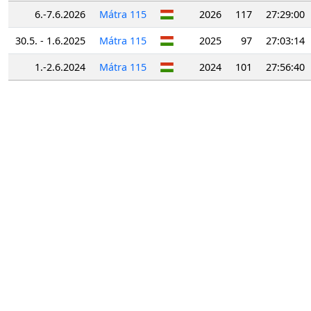
6.-7.6.2026
Mátra 115
2026
117
27:29:00
30.5. - 1.6.2025
Mátra 115
2025
97
27:03:14
1.-2.6.2024
Mátra 115
2024
101
27:56:40