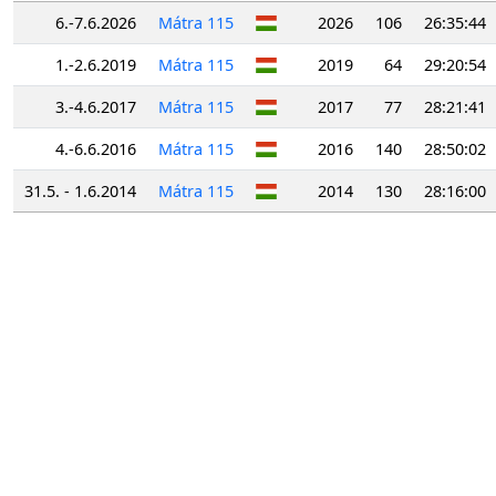
6.-7.6.2026
Mátra 115
2026
106
26:35:44
1.-2.6.2019
Mátra 115
2019
64
29:20:54
3.-4.6.2017
Mátra 115
2017
77
28:21:41
4.-6.6.2016
Mátra 115
2016
140
28:50:02
31.5. - 1.6.2014
Mátra 115
2014
130
28:16:00