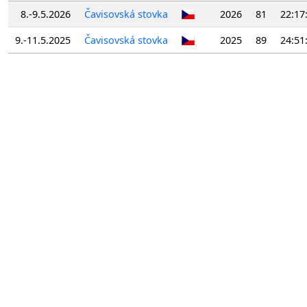
8.-9.5.2026
Čavisovská stovka
2026
81
22:17
9.-11.5.2025
Čavisovská stovka
2025
89
24:51