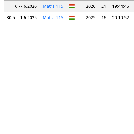
6.-7.6.2026
Mátra 115
2026
21
19:44:46
30.5. - 1.6.2025
Mátra 115
2025
16
20:10:52