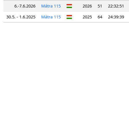
6.-7.6.2026
Mátra 115
2026
51
22:32:51
30.5. - 1.6.2025
Mátra 115
2025
64
24:39:39