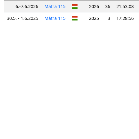
6.-7.6.2026
Mátra 115
2026
36
21:53:08
30.5. - 1.6.2025
Mátra 115
2025
3
17:28:56