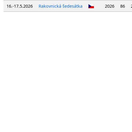
16.-17.5.2026
Rakovnická šedesátka
2026
86