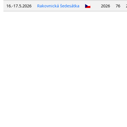
16.-17.5.2026
Rakovnická šedesátka
2026
76