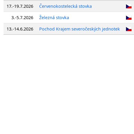
17.-19.7.2026
Červenokostelecká stovka
3.-5.7.2026
Železná stovka
13.-14.6.2026
Pochod Krajem severočeských jednotek