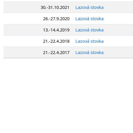
30.-31.10.2021
Lazová stovka
26.-27.9.2020
Lazová stovka
13.-14.4.2019
Lazová stovka
21.-22.4.2018
Lazová stovka
21.-22.4.2017
Lazová stovka