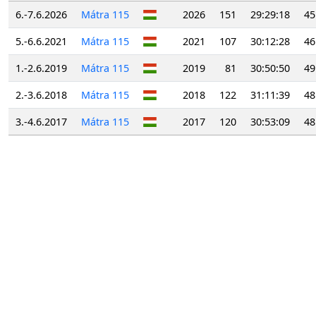
6.-7.6.2026
Mátra 115
2026
151
29:29:18
45
5.-6.6.2021
Mátra 115
2021
107
30:12:28
46
1.-2.6.2019
Mátra 115
2019
81
30:50:50
49
2.-3.6.2018
Mátra 115
2018
122
31:11:39
48
3.-4.6.2017
Mátra 115
2017
120
30:53:09
48