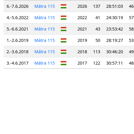
6.-7.6.2026
Mátra 115
2026
137
28:51:03
46
4.-5.6.2022
Mátra 115
2022
41
24:30:19
57
5.-6.6.2021
Mátra 115
2021
43
23:53:42
58
1.-2.6.2019
Mátra 115
2019
50
28:19:27
53
2.-3.6.2018
Mátra 115
2018
113
30:46:20
49
3.-4.6.2017
Mátra 115
2017
122
30:57:11
48