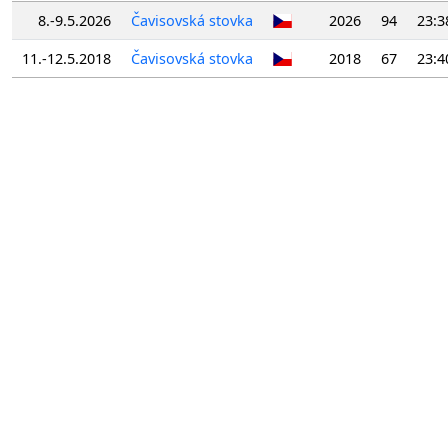
8.-9.5.2026
Čavisovská stovka
2026
94
23:3
11.-12.5.2018
Čavisovská stovka
2018
67
23:4