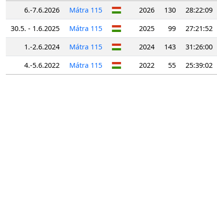
6.-7.6.2026
Mátra 115
2026
130
28:22:09
30.5. - 1.6.2025
Mátra 115
2025
99
27:21:52
1.-2.6.2024
Mátra 115
2024
143
31:26:00
4.-5.6.2022
Mátra 115
2022
55
25:39:02