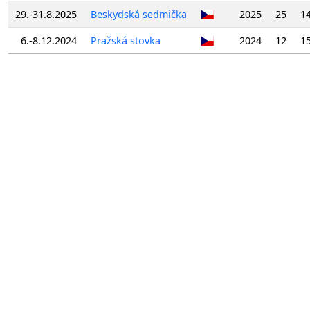
29.-31.8.2025
Beskydská sedmička
2025
25
14
6.-8.12.2024
Pražská stovka
2024
12
15