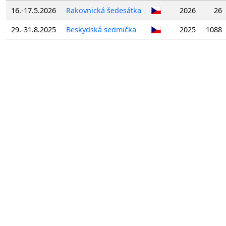
16.-17.5.2026
Rakovnická šedesátka
2026
26
29.-31.8.2025
Beskydská sedmička
2025
1088