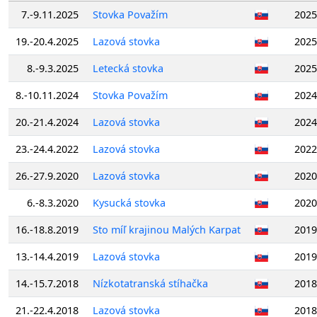
7.-9.11.2025
Stovka Považím
2025
19.-20.4.2025
Lazová stovka
2025
8.-9.3.2025
Letecká stovka
2025
8.-10.11.2024
Stovka Považím
2024
20.-21.4.2024
Lazová stovka
2024
23.-24.4.2022
Lazová stovka
2022
26.-27.9.2020
Lazová stovka
2020
6.-8.3.2020
Kysucká stovka
2020
16.-18.8.2019
Sto míľ krajinou Malých Karpat
2019
13.-14.4.2019
Lazová stovka
2019
14.-15.7.2018
Nízkotatranská stíhačka
2018
21.-22.4.2018
Lazová stovka
2018