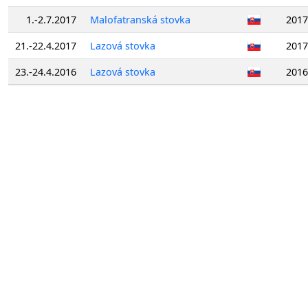
1.-2.7.2017
Malofatranská stovka
2017
21.-22.4.2017
Lazová stovka
2017
23.-24.4.2016
Lazová stovka
2016