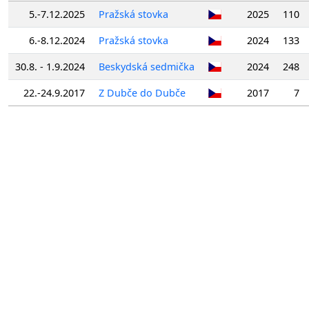
5.-7.12.2025
Pražská stovka
2025
110
6.-8.12.2024
Pražská stovka
2024
133
30.8. - 1.9.2024
Beskydská sedmička
2024
248
22.-24.9.2017
Z Dubče do Dubče
2017
7