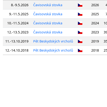
8.-9.5.2026
Čavisovská stovka
2026
9.-11.5.2025
Čavisovská stovka
2025
10.-11.5.2024
Čavisovská stovka
2024
1
12.-13.5.2023
Čavisovská stovka
2023
3
11.-13.10.2019
Pět Beskydských vrcholů
2019
3
12.-14.10.2018
Pět Beskydských vrcholů
2018
2