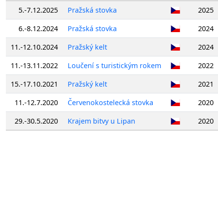
5.-7.12.2025
Pražská stovka
2025
6.-8.12.2024
Pražská stovka
2024
11.-12.10.2024
Pražský kelt
2024
11.-13.11.2022
Loučení s turistickým rokem
2022
15.-17.10.2021
Pražský kelt
2021
11.-12.7.2020
Červenokostelecká stovka
2020
29.-30.5.2020
Krajem bitvy u Lipan
2020