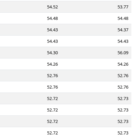
54.52
53.77
54.48
54.48
54.43
54.37
54.43
54.43
54.30
56.09
54.26
54.26
52.76
52.76
52.76
52.76
52.72
52.73
52.72
52.73
52.72
52.73
52.72
52.73