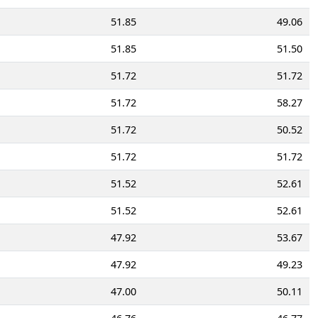
51.85
49.06
51.85
51.50
51.72
51.72
51.72
58.27
51.72
50.52
51.72
51.72
51.52
52.61
51.52
52.61
47.92
53.67
47.92
49.23
47.00
50.11