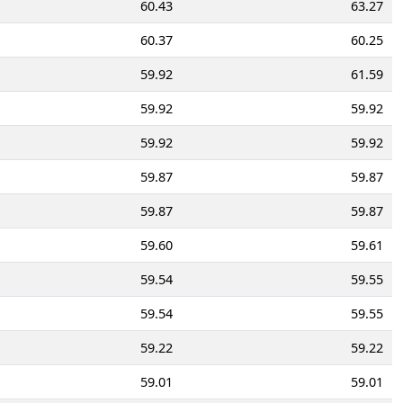
60.43
63.27
60.37
60.25
59.92
61.59
59.92
59.92
59.92
59.92
59.87
59.87
59.87
59.87
59.60
59.61
59.54
59.55
59.54
59.55
59.22
59.22
59.01
59.01