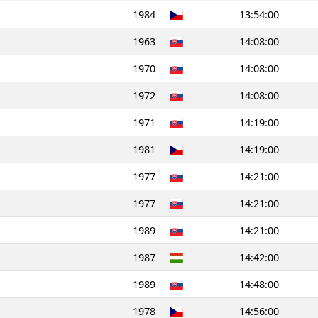
1984
13:54:00
1963
14:08:00
1970
14:08:00
1972
14:08:00
1971
14:19:00
1981
14:19:00
1977
14:21:00
1977
14:21:00
1989
14:21:00
1987
14:42:00
1989
14:48:00
1978
14:56:00