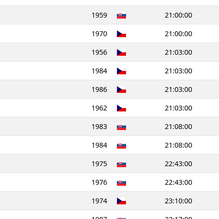
1959
21:00:00
1970
21:00:00
1956
21:03:00
1984
21:03:00
1986
21:03:00
1962
21:03:00
1983
21:08:00
1984
21:08:00
1975
22:43:00
1976
22:43:00
1974
23:10:00