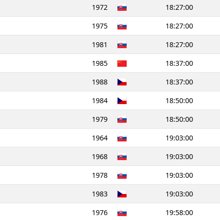
1972
18:27:00
1975
18:27:00
1981
18:27:00
1985
18:37:00
1988
18:37:00
1984
18:50:00
1979
18:50:00
1964
19:03:00
1968
19:03:00
1978
19:03:00
1983
19:03:00
1976
19:58:00