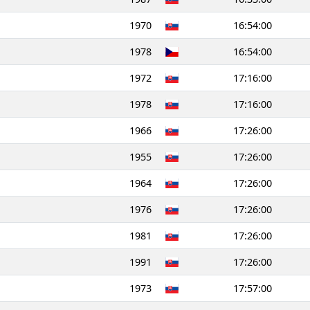
1970
16:54:00
1978
16:54:00
1972
17:16:00
1978
17:16:00
1966
17:26:00
1955
17:26:00
1964
17:26:00
1976
17:26:00
1981
17:26:00
1991
17:26:00
1973
17:57:00