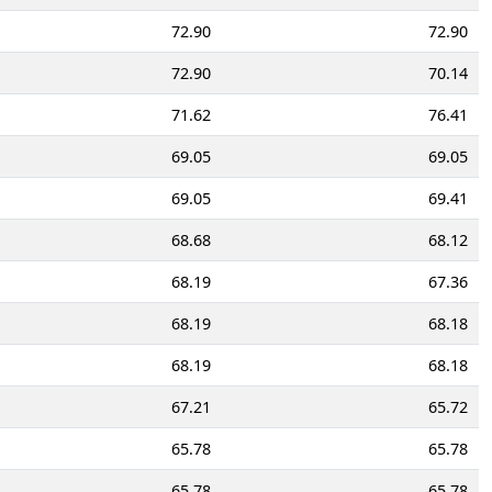
72.90
72.90
72.90
70.14
71.62
76.41
69.05
69.05
69.05
69.41
68.68
68.12
68.19
67.36
68.19
68.18
68.19
68.18
67.21
65.72
65.78
65.78
65.78
65.78