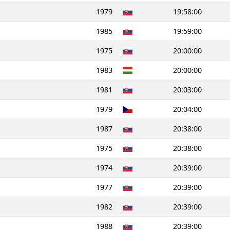
1979
19:58:00
1985
19:59:00
1975
20:00:00
1983
20:00:00
1981
20:03:00
1979
20:04:00
1987
20:38:00
1975
20:38:00
1974
20:39:00
1977
20:39:00
1982
20:39:00
1988
20:39:00