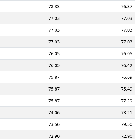
78.33
76.37
77.03
77.03
77.03
77.03
77.03
77.03
76.05
76.05
76.05
76.42
75.87
76.69
75.87
75.49
75.87
77.29
74.06
73.21
73.56
79.50
72.90
72.90