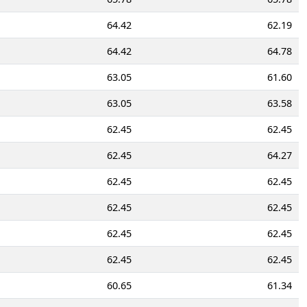
64.42
62.19
64.42
64.78
63.05
61.60
63.05
63.58
62.45
62.45
62.45
64.27
62.45
62.45
62.45
62.45
62.45
62.45
62.45
62.45
60.65
61.34