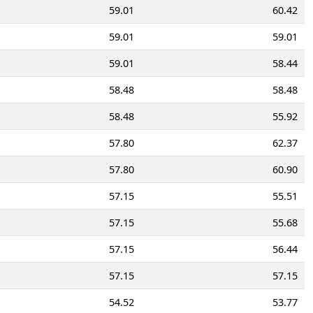
59.01
60.42
59.01
59.01
59.01
58.44
58.48
58.48
58.48
55.92
57.80
62.37
57.80
60.90
57.15
55.51
57.15
55.68
57.15
56.44
57.15
57.15
54.52
53.77