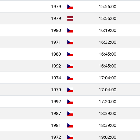
1979
15:56:00
1979
15:56:00
1980
16:19:00
1971
16:32:00
1980
16:45:00
1992
16:45:00
1974
17:04:00
1979
17:04:00
1992
17:20:00
1987
18:39:00
1981
18:39:00
1972
19:02:00