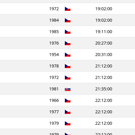
1972
19:02:00
1984
19:02:00
1985
19:11:00
1976
20:27:00
1954
20:31:00
1978
21:12:00
1972
21:12:00
1981
21:35:00
1966
22:12:00
1977
22:12:00
1979
22:12:00
1979
22:12:00