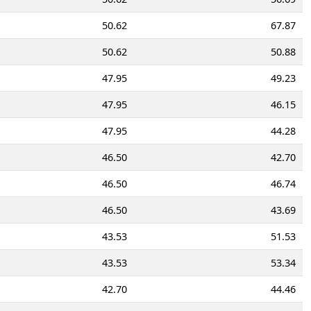
50.62
67.87
50.62
50.88
47.95
49.23
47.95
46.15
47.95
44.28
46.50
42.70
46.50
46.74
46.50
43.69
43.53
51.53
43.53
53.34
42.70
44.46