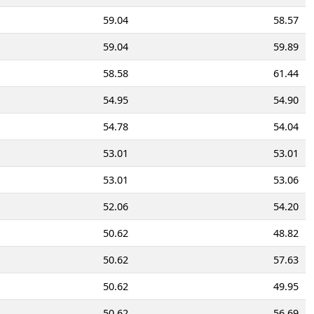
59.04
58.57
59.04
59.89
58.58
61.44
54.95
54.90
54.78
54.04
53.01
53.01
53.01
53.06
52.06
54.20
50.62
48.82
50.62
57.63
50.62
49.95
50.62
56.69