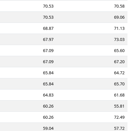
70.53
70.58
70.53
69.06
68.87
71.13
67.97
73.03
67.09
65.60
67.09
67.20
65.84
64.72
65.84
65.70
64.83
61.68
60.26
55.81
60.26
72.49
59.04
57.72