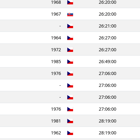
1968
26:20:00
1967
26:20:00
-
26:21:00
1964
26:27:00
1972
26:27:00
1985
26:49:00
1976
27:06:00
-
27:06:00
-
27:06:00
1976
27:06:00
1981
28:19:00
1962
28:19:00