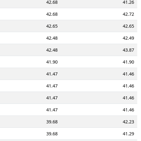
42.68
41.26
42.68
42.72
42.65
42.65
42.48
42.49
42.48
43.87
41.90
41.90
41.47
41.46
41.47
41.46
41.47
41.46
41.47
41.46
39.68
42.23
39.68
41.29