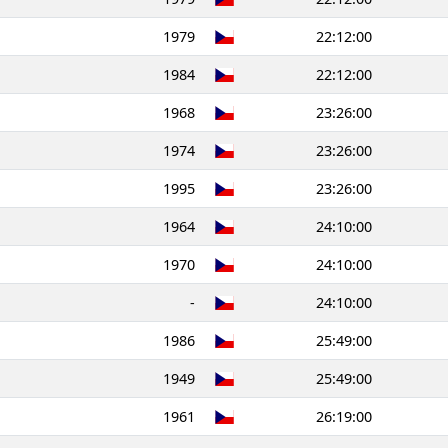
1979
22:12:00
1984
22:12:00
1968
23:26:00
1974
23:26:00
1995
23:26:00
1964
24:10:00
1970
24:10:00
-
24:10:00
1986
25:49:00
1949
25:49:00
1961
26:19:00