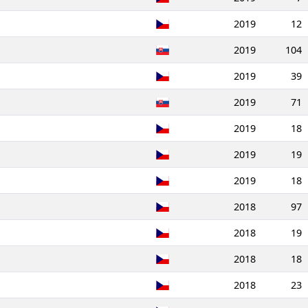
2019
12
2019
104
2019
39
2019
71
2019
18
2019
19
2019
18
2018
97
2018
19
2018
18
2018
23