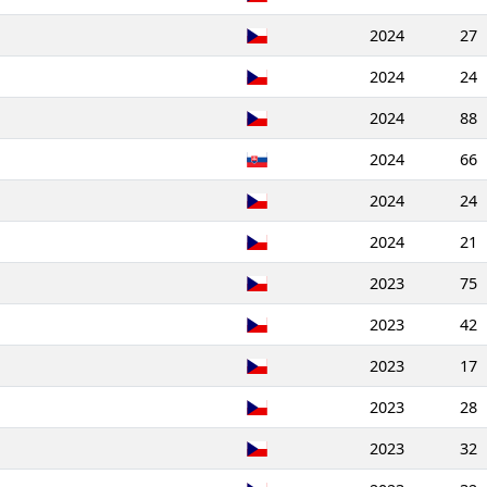
2024
27
2024
24
2024
88
2024
66
2024
24
2024
21
2023
75
2023
42
2023
17
2023
28
2023
32