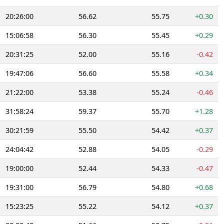
20:26:00
56.62
55.75
+0.30
15:06:58
56.30
55.45
+0.29
20:31:25
52.00
55.16
-0.42
19:47:06
56.60
55.58
+0.34
21:22:00
53.38
55.24
-0.46
31:58:24
59.37
55.70
+1.28
30:21:59
55.50
54.42
+0.37
24:04:42
52.88
54.05
-0.29
19:00:00
52.44
54.33
-0.47
19:31:00
56.79
54.80
+0.68
15:23:25
55.22
54.12
+0.37