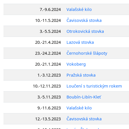
7.-9.6.2024
Valašské kilo
10.-11.5.2024
Čavisovská stovka
3.-5.5.2024
Otrokovická stovka
20.-21.4.2024
Lazová stovka
23.-24.2.2024
Černohorské šlápoty
20.-21.1.2024
Vokoberg
1.-3.12.2023
Pražská stovka
10.-12.11.2023
Loučení s turistickým rokem
3.-5.11.2023
Boubín-Libín-Kleť
9.-11.6.2023
Valašské kilo
12.-13.5.2023
Čavisovská stovka