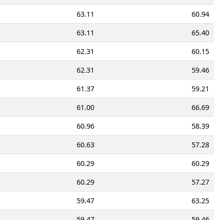
63.11
60.94
63.11
65.40
62.31
60.15
62.31
59.46
61.37
59.21
61.00
66.69
60.96
58.39
60.63
57.28
60.29
60.29
60.29
57.27
59.47
63.25
59.47
59.46