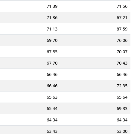
71.39
71.56
71.36
67.21
71.13
87.59
69.70
76.06
67.85
70.07
67.70
70.43
66.46
66.46
66.46
72.35
65.63
65.64
65.44
69.33
64.34
64.34
63.43
53.00