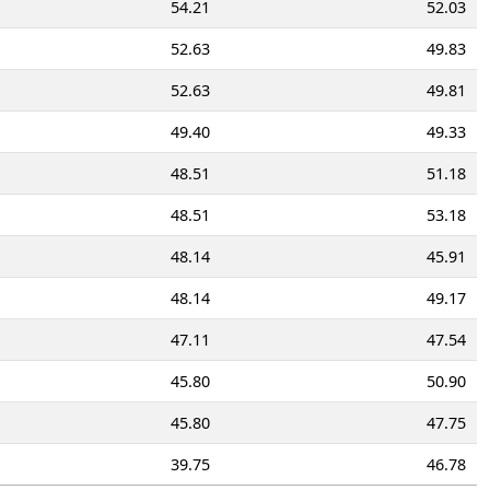
54.21
52.03
52.63
49.83
52.63
49.81
49.40
49.33
48.51
51.18
48.51
53.18
48.14
45.91
48.14
49.17
47.11
47.54
45.80
50.90
45.80
47.75
39.75
46.78