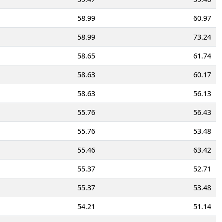
58.99
60.97
58.99
73.24
58.65
61.74
58.63
60.17
58.63
56.13
55.76
56.43
55.76
53.48
55.46
63.42
55.37
52.71
55.37
53.48
54.21
51.14