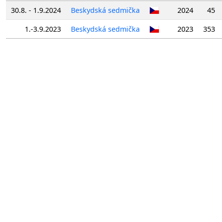
30.8. - 1.9.2024
Beskydská sedmička
2024
45
1.-3.9.2023
Beskydská sedmička
2023
353