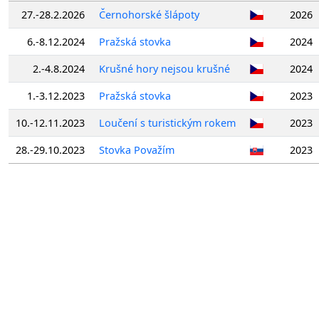
27.-28.2.2026
Černohorské šlápoty
2026
6.-8.12.2024
Pražská stovka
2024
2.-4.8.2024
Krušné hory nejsou krušné
2024
1.-3.12.2023
Pražská stovka
2023
10.-12.11.2023
Loučení s turistickým rokem
2023
28.-29.10.2023
Stovka Považím
2023