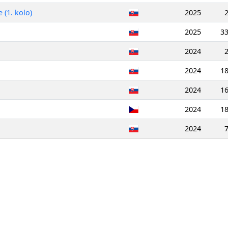
 (1. kolo)
2025
2025
3
2024
2024
1
2024
1
2024
1
2024