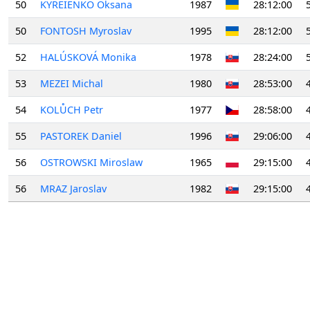
50
KYREIENKO Oksana
1987
28:12:00
50
FONTOSH Myroslav
1995
28:12:00
52
HALÚSKOVÁ Monika
1978
28:24:00
53
MEZEI Michal
1980
28:53:00
54
KOLŮCH Petr
1977
28:58:00
55
PASTOREK Daniel
1996
29:06:00
56
OSTROWSKI Miroslaw
1965
29:15:00
56
MRAZ Jaroslav
1982
29:15:00