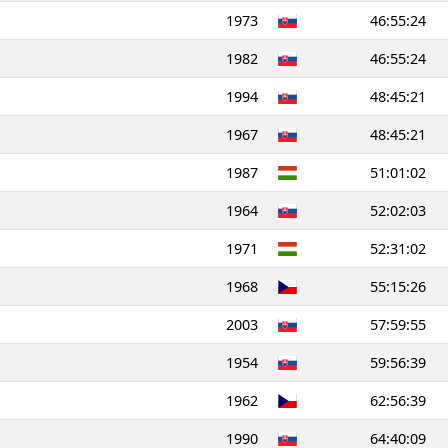
1973
46:55:24
1982
46:55:24
1994
48:45:21
1967
48:45:21
1987
51:01:02
1964
52:02:03
1971
52:31:02
1968
55:15:26
2003
57:59:55
1954
59:56:39
1962
62:56:39
1990
64:40:09