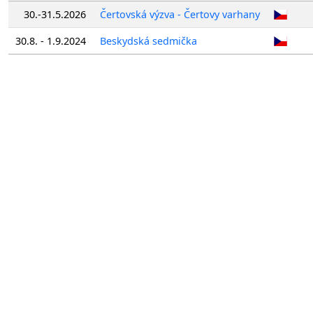
30.-31.5.2026
Čertovská výzva - Čertovy varhany
30.8. - 1.9.2024
Beskydská sedmička