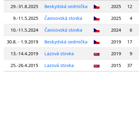
29.-31.8.2025
Beskydská sedmička
2025
12
9.-11.5.2025
Čavisovská stovka
2025
4
10.-11.5.2024
Čavisovská stovka
2024
6
30.8. - 1.9.2019
Beskydská sedmička
2019
17
13.-14.4.2019
Lazová stovka
2019
9
25.-26.4.2015
Lazová stovka
2015
37