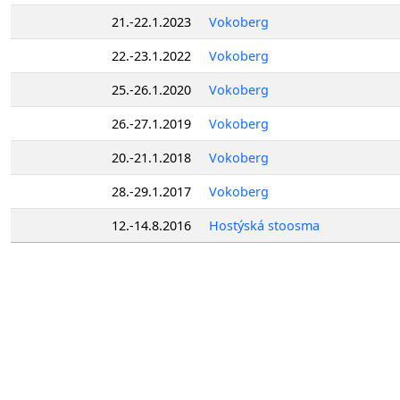
21.-22.1.2023
Vokoberg
22.-23.1.2022
Vokoberg
25.-26.1.2020
Vokoberg
26.-27.1.2019
Vokoberg
20.-21.1.2018
Vokoberg
28.-29.1.2017
Vokoberg
12.-14.8.2016
Hostýská stoosma