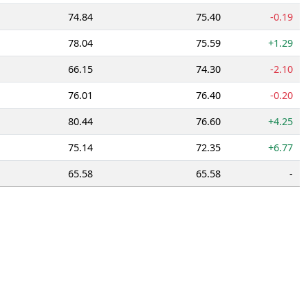
74.84
75.40
-0.19
78.04
75.59
+1.29
66.15
74.30
-2.10
76.01
76.40
-0.20
80.44
76.60
+4.25
75.14
72.35
+6.77
65.58
65.58
-