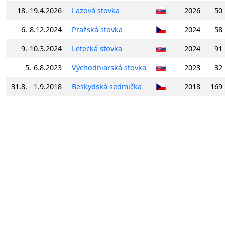
18.-19.4.2026
Lazová stovka
2026
50
6.-8.12.2024
Pražská stovka
2024
58
9.-10.3.2024
Letecká stovka
2024
91
5.-6.8.2023
Východniarská stovka
2023
32
31.8. - 1.9.2018
Beskydská sedmička
2018
169