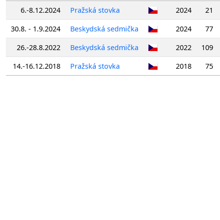
6.-8.12.2024
Pražská stovka
2024
21
30.8. - 1.9.2024
Beskydská sedmička
2024
77
26.-28.8.2022
Beskydská sedmička
2022
109
14.-16.12.2018
Pražská stovka
2018
75