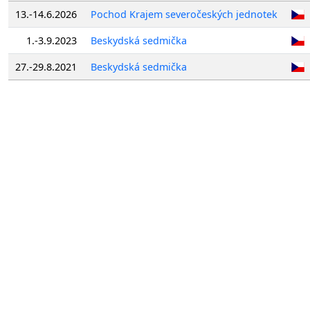
13.-14.6.2026
Pochod Krajem severočeských jednotek
1.-3.9.2023
Beskydská sedmička
27.-29.8.2021
Beskydská sedmička