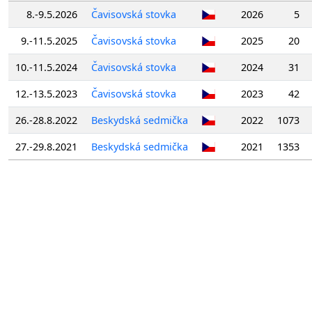
8.-9.5.2026
Čavisovská stovka
2026
5
9.-11.5.2025
Čavisovská stovka
2025
20
10.-11.5.2024
Čavisovská stovka
2024
31
12.-13.5.2023
Čavisovská stovka
2023
42
26.-28.8.2022
Beskydská sedmička
2022
1073
27.-29.8.2021
Beskydská sedmička
2021
1353