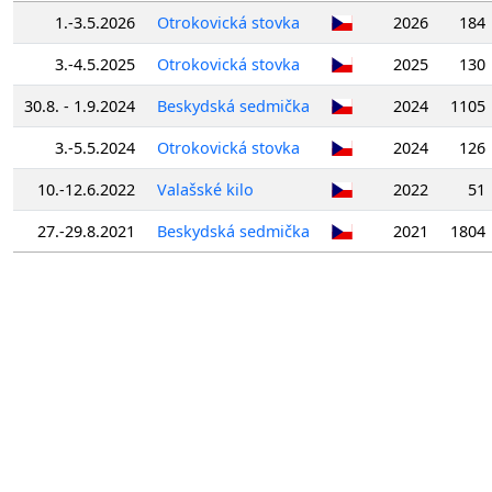
1.-3.5.2026
Otrokovická stovka
2026
184
3.-4.5.2025
Otrokovická stovka
2025
130
30.8. - 1.9.2024
Beskydská sedmička
2024
1105
3.-5.5.2024
Otrokovická stovka
2024
126
10.-12.6.2022
Valašské kilo
2022
51
27.-29.8.2021
Beskydská sedmička
2021
1804