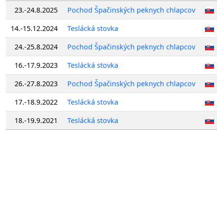
23.-24.8.2025
Pochod Špačinských peknych chlapcov
14.-15.12.2024
Teslácká stovka
24.-25.8.2024
Pochod Špačinských peknych chlapcov
16.-17.9.2023
Teslácká stovka
26.-27.8.2023
Pochod Špačinských peknych chlapcov
17.-18.9.2022
Teslácká stovka
18.-19.9.2021
Teslácká stovka