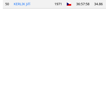
50
KERLIK Jiří
1971
36:57:58
34.86