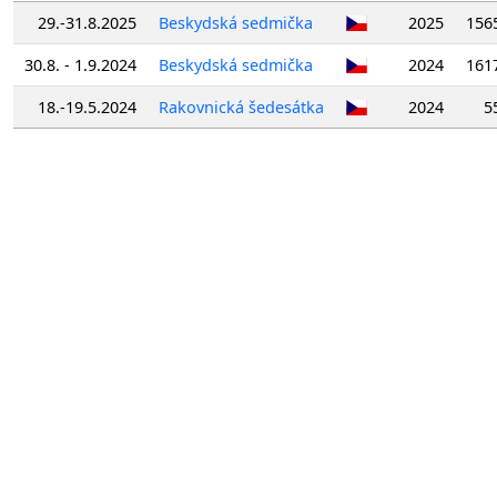
29.-31.8.2025
Beskydská sedmička
2025
156
30.8. - 1.9.2024
Beskydská sedmička
2024
161
18.-19.5.2024
Rakovnická šedesátka
2024
5