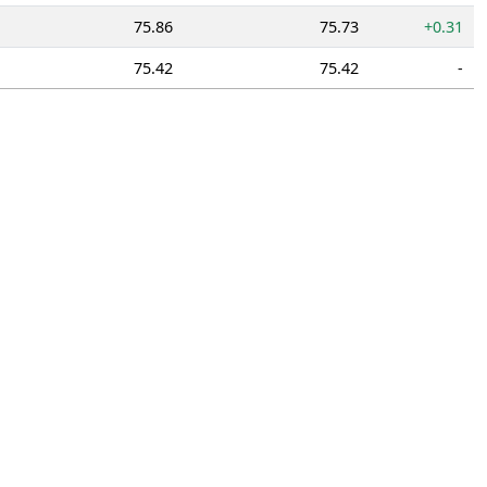
75.86
75.73
+0.31
75.42
75.42
-