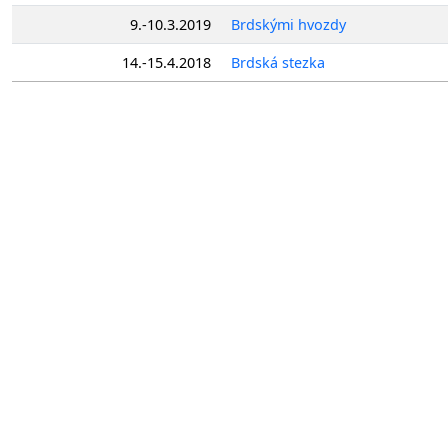
9.-10.3.2019
Brdskými hvozdy
14.-15.4.2018
Brdská stezka