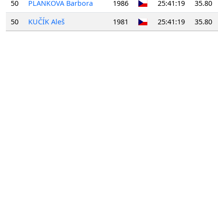
50
PLANKOVÁ Barbora
1986
25:41:19
35.80
50
KUČÍK Aleš
1981
25:41:19
35.80