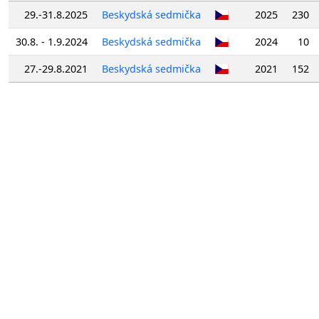
29.-31.8.2025
Beskydská sedmička
2025
230
30.8. - 1.9.2024
Beskydská sedmička
2024
10
27.-29.8.2021
Beskydská sedmička
2021
152