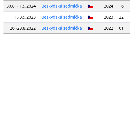
30.8. - 1.9.2024
Beskydská sedmička
2024
6
1.-3.9.2023
Beskydská sedmička
2023
22
26.-28.8.2022
Beskydská sedmička
2022
61