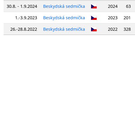
30.8. - 1.9.2024
Beskydská sedmička
2024
63
1.-3.9.2023
Beskydská sedmička
2023
201
26.-28.8.2022
Beskydská sedmička
2022
328